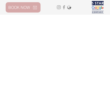
BOOK NOW