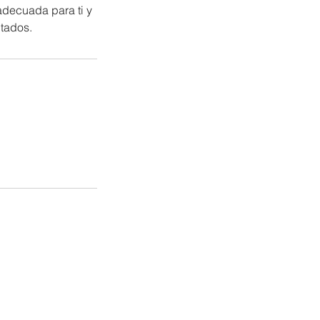
 adecuada para ti y