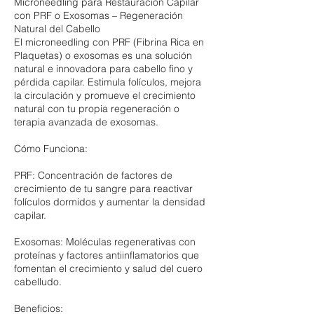
Microneedling para Restauración Capilar
con PRF o Exosomas – Regeneración
Natural del Cabello
El microneedling con PRF (Fibrina Rica en
Plaquetas) o exosomas es una solución
natural e innovadora para cabello fino y
pérdida capilar. Estimula folículos, mejora
la circulación y promueve el crecimiento
natural con tu propia regeneración o
terapia avanzada de exosomas.
Cómo Funciona:
PRF: Concentración de factores de
crecimiento de tu sangre para reactivar
folículos dormidos y aumentar la densidad
capilar.
Exosomas: Moléculas regenerativas con
proteínas y factores antiinflamatorios que
fomentan el crecimiento y salud del cuero
cabelludo.
Beneficios: