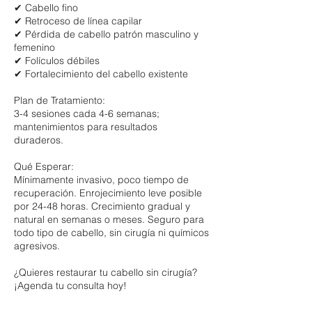
✔ Cabello fino
✔ Retroceso de línea capilar
✔ Pérdida de cabello patrón masculino y
femenino
✔ Folículos débiles
✔ Fortalecimiento del cabello existente
Plan de Tratamiento:
3-4 sesiones cada 4-6 semanas;
mantenimientos para resultados
duraderos.
Qué Esperar:
Mínimamente invasivo, poco tiempo de
recuperación. Enrojecimiento leve posible
por 24-48 horas. Crecimiento gradual y
natural en semanas o meses. Seguro para
todo tipo de cabello, sin cirugía ni químicos
agresivos.
¿Quieres restaurar tu cabello sin cirugía?
¡Agenda tu consulta hoy!